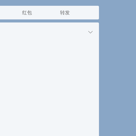
红包
转发