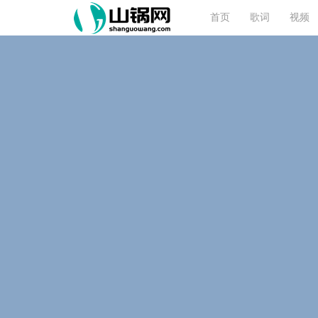
首页
歌词
视频