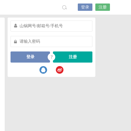
登录
注册
?
登录
注册