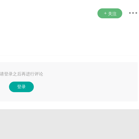
关注
请登录之后再进行评论
登录